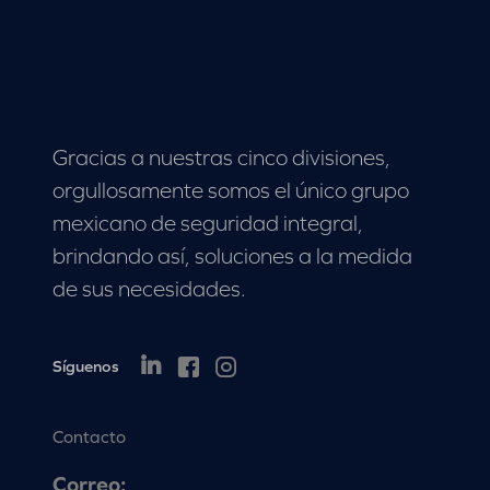
Gracias a nuestras cinco divisiones,
orgullosamente somos el único grupo
mexicano de seguridad integral,
brindando así, soluciones a la medida
de sus necesidades.
Síguenos
Contacto
Correo: