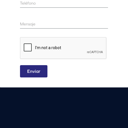
Enviar