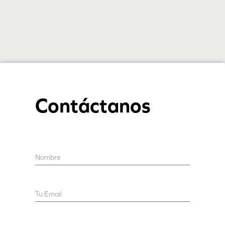
Contáctanos