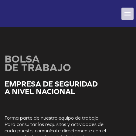
BOLSA
DE TRABAJO
EMPRESA DE SEGURIDAD
A NIVEL NACIONAL
Forma parte de nuestro equipo de trabajo!
Para consultar los requisitos y actividades de
cada puesto, comunícate directamente con el