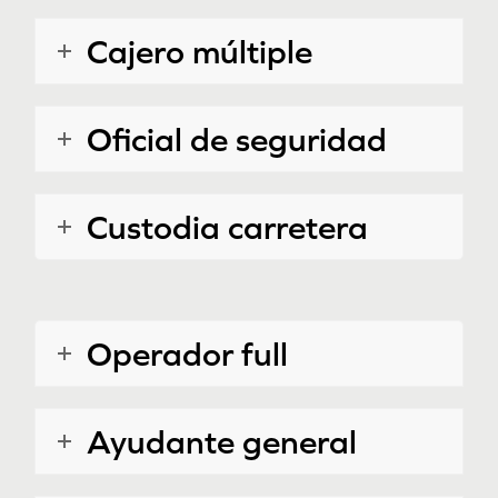
Cajero múltiple
Oficial de seguridad
Custodia carretera
Operador full
Ayudante general