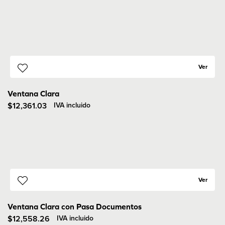
Ver
Ventana Clara
$
12,361.03
IVA incluido
Ver
Ventana Clara con Pasa Documentos
$
12,558.26
IVA incluido