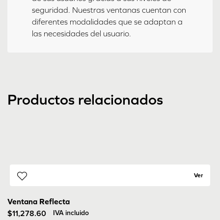
seguridad. Nuestras ventanas cuentan con
diferentes modalidades que se adaptan a
las necesidades del usuario.
Productos relacionados
Ver
Ventana Reflecta
$
11,278.60
IVA incluido