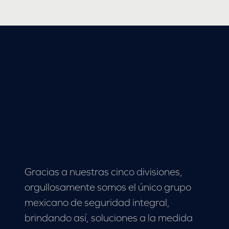
Gracias a nuestras cinco divisiones,
orgullosamente somos el único grupo
mexicano de seguridad integral,
brindando así, soluciones a la medida